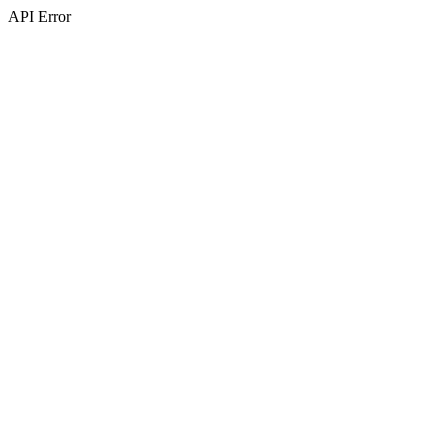
API Error